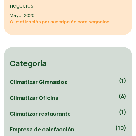
Mayo, 2026
Climatización por suscripción para negocios
Categoría
(1)
Climatizar Gimnasios
(4)
Climatizar Oficina
(1)
Climatizar restaurante
(10)
Empresa de calefacción