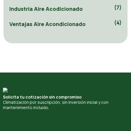
(7)
Industria Aire Acodicionado
(4)
Ventajas Aire Acondicionado
Solicita tu cotización sin compromiso
Climatización por suscripción, sin inversión inicial y con
mantenimiento incluido.