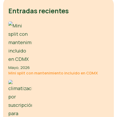
Entradas recientes
Mayo, 2026
Mini split con mantenimiento incluido en CDMX