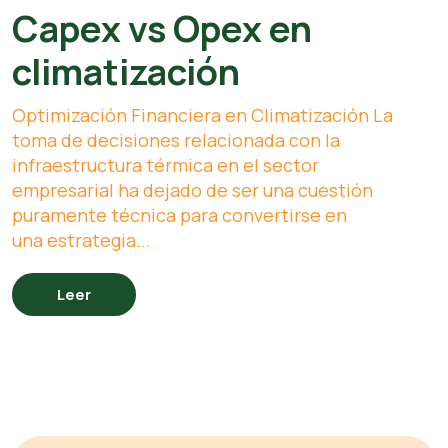
Capex vs Opex en
climatización
Optimización Financiera en Climatización La
toma de decisiones relacionada con la
infraestructura térmica en el sector
empresarial ha dejado de ser una cuestión
puramente técnica para convertirse en
una estrategia...
Leer