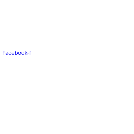
Facebook-f