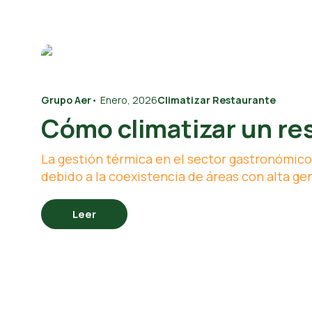
Grupo Aer
•
Enero, 2026
Climatizar Restaurante
Cómo climatizar un re
La gestión térmica en el sector gastronómico 
debido a la coexistencia de áreas con alta gen
Leer