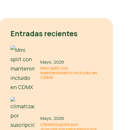
Entradas recientes
Mayo, 2026
Mini split con
mantenimiento incluido en
CDMX
Mayo, 2026
Climatización por
suscripción para negocios