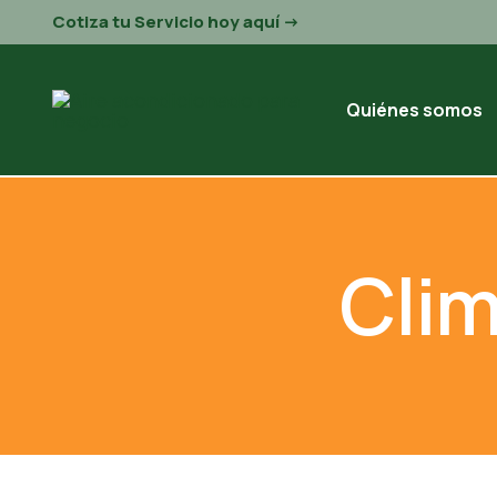
Cotiza tu Servicio hoy aquí ->
Quiénes somos
Clim