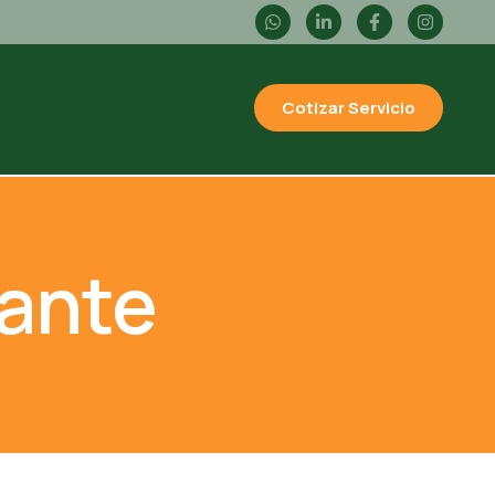
Cotizar Servicio
rante