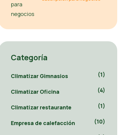
Categoría
(1)
Climatizar Gimnasios
(4)
Climatizar Oficina
(1)
Climatizar restaurante
(10)
Empresa de calefacción