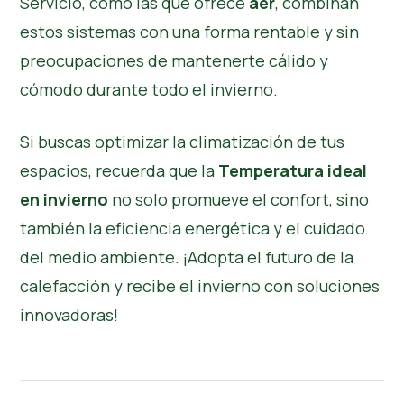
Servicio, como las que ofrece
aer
, combinan
estos sistemas con una forma rentable y sin
preocupaciones de mantenerte cálido y
cómodo durante todo el invierno.
Si buscas optimizar la climatización de tus
espacios, recuerda que la
Temperatura ideal
en invierno
no solo promueve el confort, sino
también la eficiencia energética y el cuidado
del medio ambiente. ¡Adopta el futuro de la
calefacción y recibe el invierno con soluciones
innovadoras!