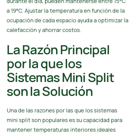
durante el día, pueden mantenerse entre 15°C
a 19°C. Ajustar la temperatura en función de la
ocupación de cada espacio ayuda a
optimizar la
calefacción
y ahorrar costos.
La Razón Principal
por la que los
Sistemas Mini Split
son la Solución
Una de las razones por las que los sistemas
mini split son populares es su capacidad para
mantener temperaturas interiores ideales