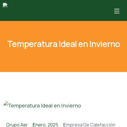
Temperatura Ideal en Invierno
Grupo Aer
Enero, 2025
Empresa De Calefacción