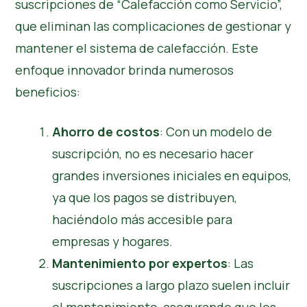
suscripciones de “Calefacción como Servicio”,
que eliminan las complicaciones de gestionar y
mantener el sistema de calefacción. Este
enfoque innovador brinda numerosos
beneficios:
Ahorro de costos
: Con un modelo de
suscripción, no es necesario hacer
grandes inversiones iniciales en equipos,
ya que los pagos se distribuyen,
haciéndolo más accesible para
empresas y hogares.
Mantenimiento por expertos
: Las
suscripciones a largo plazo suelen incluir