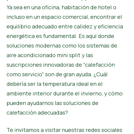
Ya sea en una oficina, habitación de hotel o
incluso en un espacio comercial, encontrar el
equilibrio adecuado entre calidez y eficiencia
energética es fundamental. Es aquí donde
soluciones modernas como los sistemas de
aire acondicionado mini split y las
suscripciones innovadoras de “calefacción
como servicio” son de gran ayuda. ¿Cuál
debería ser la temperatura ideal en el
ambiente interior durante el invierno, y cómo
pueden ayudarnos las soluciones de
calefacción adecuadas?
Te invitamos a visitar nuestras redes sociales