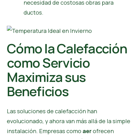
necesidad de costosas obras para
ductos.
Cómo la Calefacción
como Servicio
Maximiza sus
Beneficios
Las soluciones de calefacción han
evolucionado, y ahora van más allá de la simple
instalación. Empresas como
aer
ofrecen