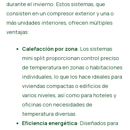
durante el invierno. Estos sistemas, que
consisten en un compresor exterior y una o
más unidades interiores, ofrecen múltiples
ventajas:
Calefacción por zona
: Los sistemas
mini split proporcionan control preciso
de temperatura en zonas o habitaciones
individuales, lo que los hace ideales para
viviendas compactas o edificios de
varios niveles, así como para hoteles y
oficinas con necesidades de
temperatura diversas.
Eficiencia energética
: Diseñados para