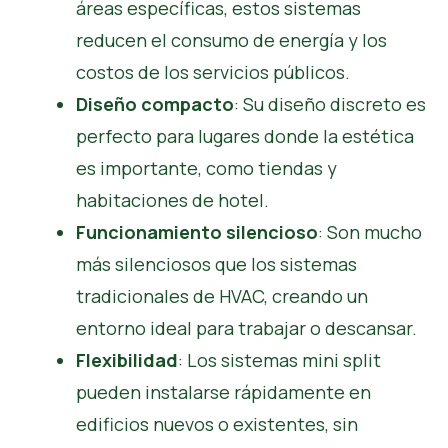
áreas específicas, estos sistemas
reducen el consumo de energía y los
costos de los servicios públicos.
Diseño compacto
: Su diseño discreto es
perfecto para lugares donde la estética
es importante, como tiendas y
habitaciones de hotel.
Funcionamiento silencioso
: Son mucho
más silenciosos que los sistemas
tradicionales de HVAC, creando un
entorno ideal para trabajar o descansar.
Flexibilidad
: Los sistemas mini split
pueden instalarse rápidamente en
edificios nuevos o existentes, sin