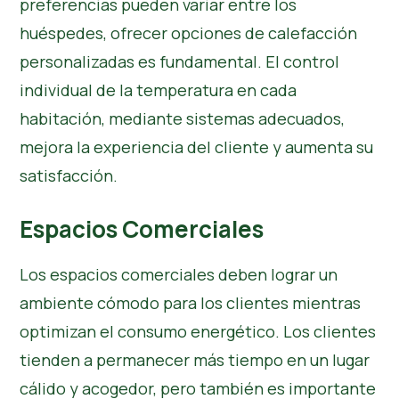
preferencias pueden variar entre los
huéspedes, ofrecer opciones de calefacción
personalizadas es fundamental. El control
individual de la temperatura en cada
habitación, mediante sistemas adecuados,
mejora la experiencia del cliente y aumenta su
satisfacción.
Espacios Comerciales
Los espacios comerciales deben lograr un
ambiente cómodo para los clientes mientras
optimizan el consumo energético. Los clientes
tienden a permanecer más tiempo en un lugar
cálido y acogedor, pero también es importante