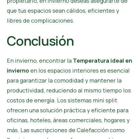
propietario, en invierno deseas asegurarte de
que tus espacios sean cálidos, eficientes y
libres de complicaciones.
Conclusión
En invierno, encontrar la
Temperatura ideal en
invierno
en los espacios interiores es esencial
para garantizar la comodidad y mantener la
productividad, reduciendo al mismo tiempo los
costos de energía. Los sistemas mini split
ofrecen una solución práctica y eficiente para
oficinas, hoteles, áreas comerciales, hogares y
más. Las suscripciones de Calefacción como