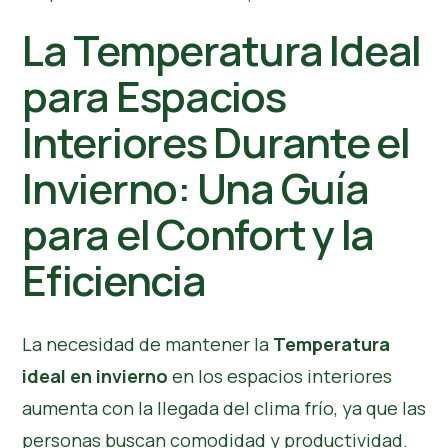
La Temperatura Ideal
para Espacios
Interiores Durante el
Invierno: Una Guía
para el Confort y la
Eficiencia
La necesidad de mantener la
Temperatura
ideal en invierno
en los espacios interiores
aumenta con la llegada del clima frío, ya que las
personas buscan comodidad y productividad.