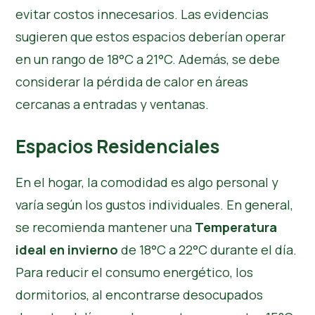
evitar costos innecesarios. Las evidencias
sugieren que estos espacios deberían operar
en un rango de 18°C a 21°C. Además, se debe
considerar la pérdida de calor en áreas
cercanas a entradas y ventanas.
Espacios Residenciales
En el hogar, la comodidad es algo personal y
varía según los gustos individuales. En general,
se recomienda mantener una
Temperatura
ideal en invierno
de 18°C a 22°C durante el día.
Para reducir el consumo energético, los
dormitorios, al encontrarse desocupados