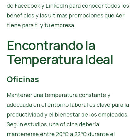
de
Facebook
y
LinkedIn
para conocer todos los
beneficios y las últimas promociones que Aer
tiene para ti y tu empresa.
Encontrando la
Temperatura Ideal
Oficinas
Mantener una temperatura constante y
adecuada en el entorno laboral es clave para la
productividad y el bienestar de los empleados.
Según estudios, una oficina debería
mantenerse entre 20°C a 22°C durante el