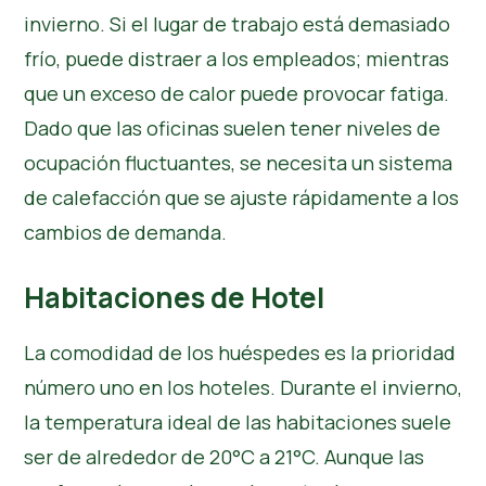
invierno. Si el lugar de trabajo está demasiado
frío, puede distraer a los empleados; mientras
que un exceso de calor puede provocar fatiga.
Dado que las oficinas suelen tener niveles de
ocupación fluctuantes, se necesita un sistema
de calefacción que se ajuste rápidamente a los
cambios de demanda.
Habitaciones de Hotel
La comodidad de los huéspedes es la prioridad
número uno en los hoteles. Durante el invierno,
la temperatura ideal de las habitaciones suele
ser de alrededor de 20°C a 21°C. Aunque las