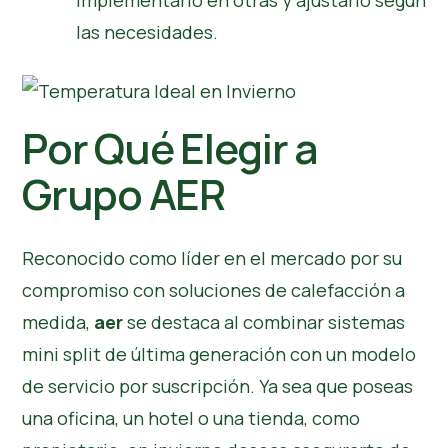
implementarlo en otras y ajustarlo según
las necesidades.
Por Qué Elegir a
Grupo AER
Reconocido como líder en el mercado por su
compromiso con
soluciones de calefacción
a
medida,
aer
se destaca al combinar sistemas
mini split de última generación con un modelo
de servicio por suscripción. Ya sea que poseas
una oficina, un hotel o una tienda, como