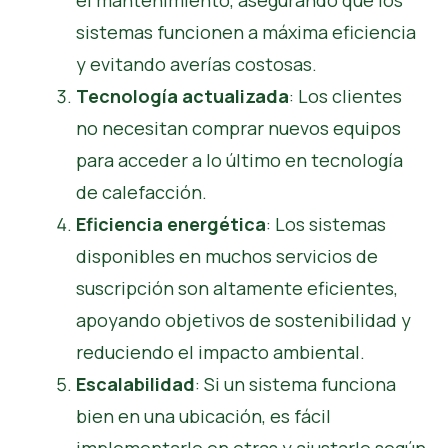
el mantenimiento, asegurando que los
sistemas funcionen a máxima eficiencia
y evitando averías costosas.
Tecnología actualizada
: Los clientes
no necesitan comprar nuevos equipos
para acceder a lo último en tecnología
de calefacción.
Eficiencia energética
: Los sistemas
disponibles en muchos servicios de
suscripción son altamente eficientes,
apoyando objetivos de sostenibilidad y
reduciendo el impacto ambiental.
Escalabilidad
: Si un sistema funciona
bien en una ubicación, es fácil